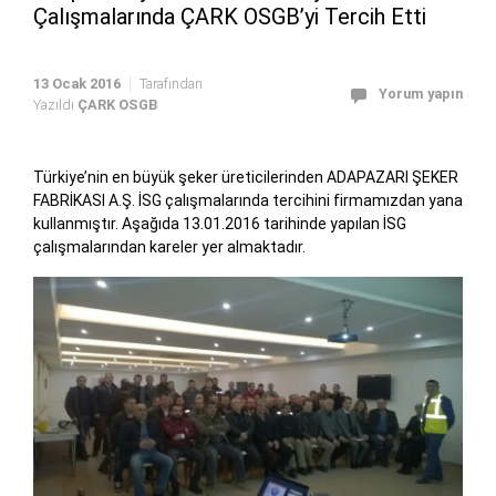
Çalışmalarında ÇARK OSGB’yi Tercih Etti
13 Ocak 2016
Tarafından
Yorum yapın
Yazıldı
ÇARK OSGB
Türkiye’nin en büyük şeker üreticilerinden ADAPAZARI ŞEKER
FABRİKASI A.Ş. İSG çalışmalarında tercihini firmamızdan yana
kullanmıştır. Aşağıda 13.01.2016 tarihinde yapılan İSG
çalışmalarından kareler yer almaktadır.