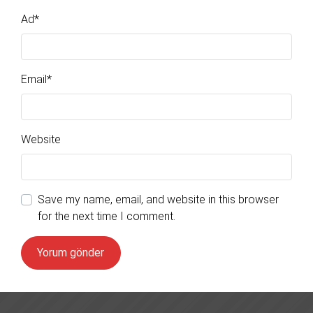
Ad
*
Email
*
Website
Save my name, email, and website in this browser
for the next time I comment.