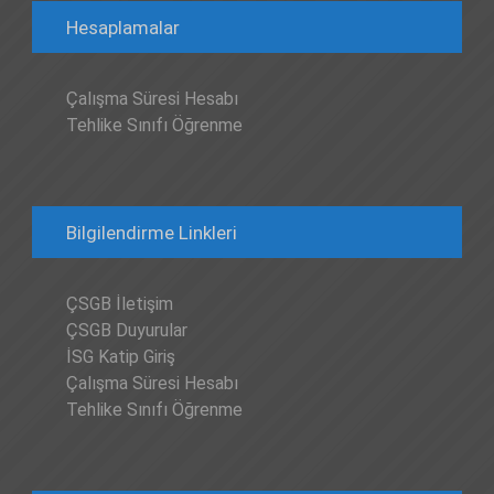
Hesaplamalar
Çalışma Süresi Hesabı
Tehlike Sınıfı Öğrenme
Bilgilendirme Linkleri
ÇSGB İletişim
ÇSGB Duyurular
İSG Katip Giriş
Çalışma Süresi Hesabı
Tehlike Sınıfı Öğrenme