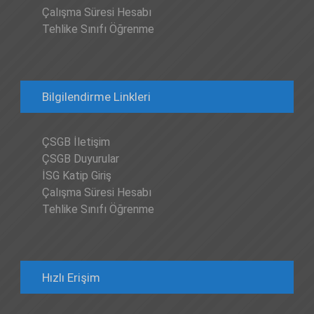
Çalışma Süresi Hesabı
Tehlike Sınıfı Öğrenme
Bilgilendirme Linkleri
ÇSGB İletişim
ÇSGB Duyurular
İSG Katip Giriş
Çalışma Süresi Hesabı
Tehlike Sınıfı Öğrenme
Hızlı Erişim