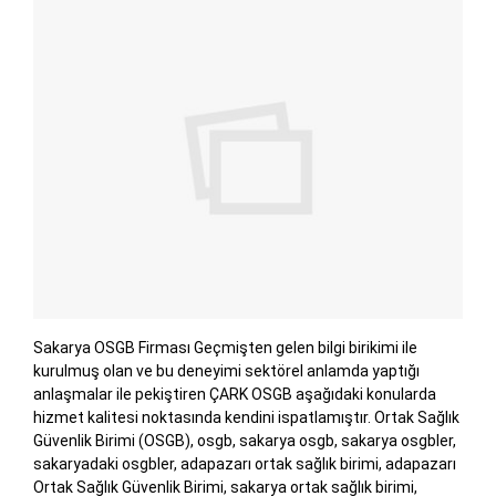
Sakarya OSGB Firması Geçmişten gelen bilgi birikimi ile
kurulmuş olan ve bu deneyimi sektörel anlamda yaptığı
anlaşmalar ile pekiştiren ÇARK OSGB aşağıdaki konularda
hizmet kalitesi noktasında kendini ispatlamıştır. Ortak Sağlık
Güvenlik Birimi (OSGB), osgb, sakarya osgb, sakarya osgbler,
sakaryadaki osgbler, adapazarı ortak sağlık birimi, adapazarı
Ortak Sağlık Güvenlik Birimi, sakarya ortak sağlık birimi,