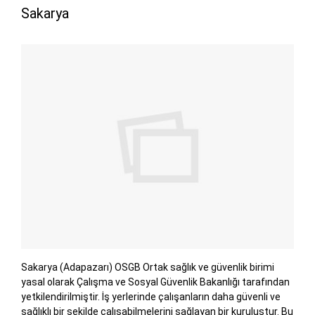
Sakarya
Sakarya (Adapazarı) OSGB Ortak sağlık ve güvenlik birimi
yasal olarak Çalışma ve Sosyal Güvenlik Bakanlığı tarafından
yetkilendirilmiştir. İş yerlerinde çalışanların daha güvenli ve
sağlıklı bir şekilde çalışabilmelerini sağlayan bir kuruluştur. Bu